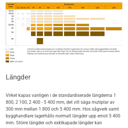
Längder
Virket kapas vanligen i de standardiserade längderna 1
800, 2 100, 2 400 - 5 400 mm, det vill säga mutiplar av
300 mm mellan 1 800 och 5 400 mm. Hos sågverk samt
bygghandlare lagerhålls normalt längder upp emot 5 400
mm. Större längder och exktkapade längder kan