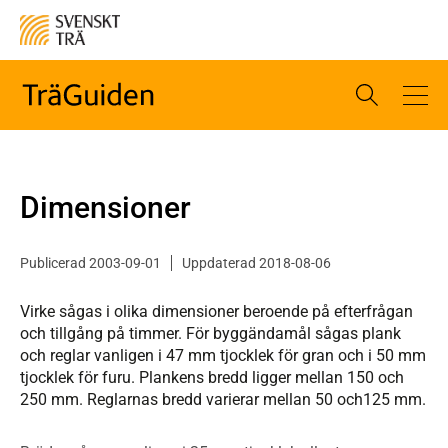
Dimensioner
Publicerad 2003-09-01
Uppdaterad 2018-08-06
Virke sågas i olika dimensioner beroende på efterfrågan
och tillgång på timmer. För byggändamål sågas plank
och reglar vanligen i 47 mm tjocklek för gran och i 50 mm
tjocklek för furu. Plankens bredd ligger mellan 150 och
250 mm. Reglarnas bredd varierar mellan 50 och125 mm.