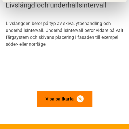
Livslängd och underhållsintervall
Livslängden beror på typ av skiva, ytbehandling och
underhållsintervall. Underhållsintervall beror vidare på valt
färgsystem och skivans placering i fasaden till exempel
söder- eller norrläge.
Visa sajtkarta