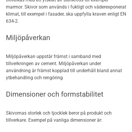
marmor. Skivor som används i fuktigt och väderexponerat
klimat, till exempel i fasader, ska uppfylla kraven enligt EN
634-2.
Miljöpåverkan
Miljöpåverkan uppstår främst i samband med
tillverkningen av cement. Miljöpåverkan under
användning är främst kopplad till underhåll bland annat
ytbehandling och rengöring
Dimensioner och formstabilitet
Skivornas storlek och tjocklek beror på produkt och
tillverkare. Exempel på vanliga dimensioner är: