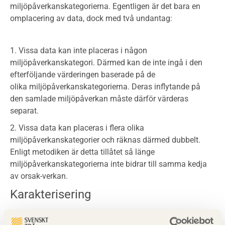
miljöpåverkanskategorierna. Egentligen är det bara en
omplacering av data, dock med två undantag:
Vissa data kan inte placeras i någon
miljöpåverkanskategori. Därmed kan de inte ingå i den
efterföljande värderingen baserade på de
olika miljöpåverkanskategorierna. Deras inflytande på
den samlade miljöpåverkan måste därför värderas
separat.
Vissa data kan placeras i flera olika
miljöpåverkanskategorier och räknas därmed dubbelt.
Enligt metodiken är detta tillåtet så länge
miljöpåverkanskategorierna inte bidrar till samma kedja
av orsak-verkan.
Karakterisering