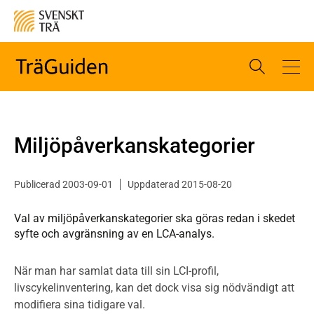
Miljöpåverkans­kategorier
Publicerad 2003-09-01
Uppdaterad 2015-08-20
Val av miljöpåverkanskategorier ska göras redan i skedet
syfte och avgränsning av en LCA-analys.
När man har samlat data till sin LCI-profil,
livscykelinventering, kan det dock visa sig nödvändigt att
modifiera sina tidigare val.