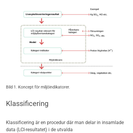
Bild 1. Koncept för miljöindikatorer.
Klassificering
Klassificering är en procedur där man delar in insamlade
data (LCI-resultatet) i de utvalda