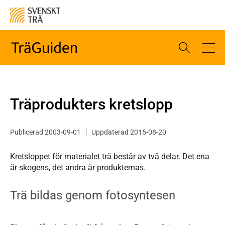
Träprodukters kretslopp
Publicerad 2003-09-01
Uppdaterad 2015-08-20
Kretsloppet för materialet trä består av två delar. Det ena
är skogens, det andra är produkternas.
Trä bildas genom fotosyntesen