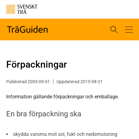
Förpackningar
Publicerad 2003-09-01
Uppdaterad 2015-08-21
Information gällande förpackningar och emballage.
En bra förpackning ska
skydda varorna mot sol, fukt och nedsmutsning