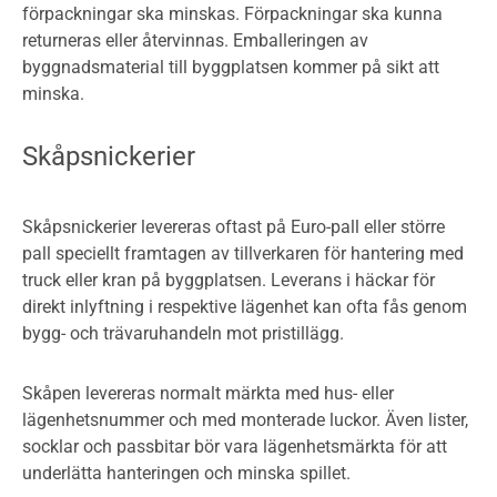
förpackningar ska minskas. Förpackningar ska kunna
returneras eller återvinnas. Emballeringen av
byggnadsmaterial till byggplatsen kommer på sikt att
minska.
Skåpsnickerier
Skåpsnickerier levereras oftast på Euro-pall eller större
pall speciellt framtagen av tillverkaren för hantering med
truck eller kran på byggplatsen. Leverans i häckar för
direkt inlyftning i respektive lägenhet kan ofta fås genom
bygg- och trävaruhandeln mot pristillägg.
Skåpen levereras normalt märkta med hus- eller
lägenhetsnummer och med monterade luckor. Även lister,
socklar och passbitar bör vara lägenhetsmärkta för att
underlätta hanteringen och minska spillet.