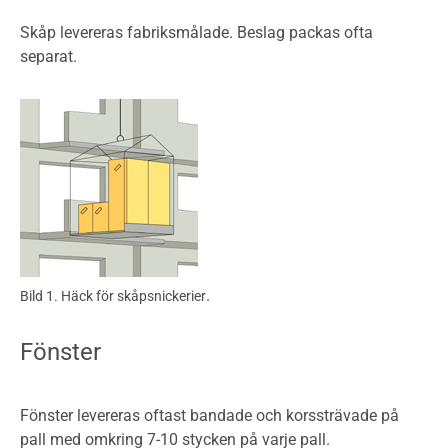
Skåp levereras fabriksmålade. Beslag packas ofta
separat.
.
Bild 1. Häck för skåpsnickerier
Fönster
Fönster levereras oftast bandade och korssträvade på
pall med omkring 7-10 stycken på varje pall.