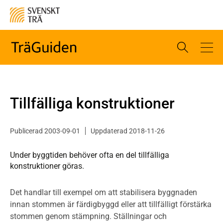
Tillfälliga konstruktioner
Publicerad 2003-09-01
Uppdaterad 2018-11-26
Under byggtiden behöver ofta en del tillfälliga
konstruktioner göras.
Det handlar till exempel om att stabilisera byggnaden
innan stommen är färdigbyggd eller att tillfälligt förstärka
stommen genom stämpning. Ställningar och