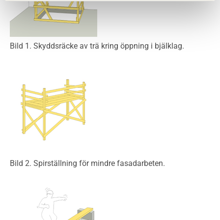
Bild 1. Skyddsräcke av trä kring öppning i bjälklag.
Bild 2. Spirställning för mindre fasadarbeten.