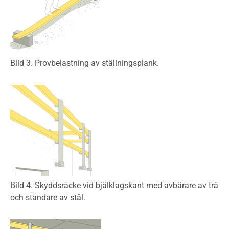
Bild 3. Provbelastning av ställningsplank.
Bild 4. Skyddsräcke vid bjälklagskant med avbärare av trä
och ståndare av stål.