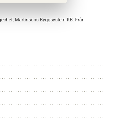
gechef, Martinsons Byggsystem KB. Från