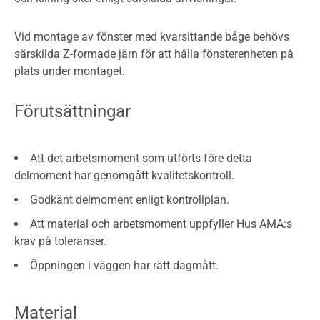
Vid montage av fönster med kvarsittande båge behövs
särskilda Z-formade järn för att hålla fönsterenheten på
plats under montaget.
Förutsättningar
Att det arbetsmoment som utförts före detta
delmoment har genomgått kvalitetskontroll.
Godkänt delmoment enligt kontrollplan.
Att material och arbetsmoment uppfyller Hus AMA:s
krav på toleranser.
Öppningen i väggen har rätt dagmått.
Material