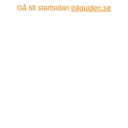
Gå till startsidan
träguiden.se