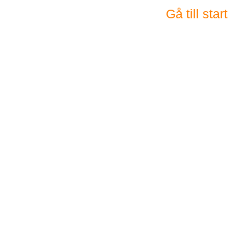
Gå till sta