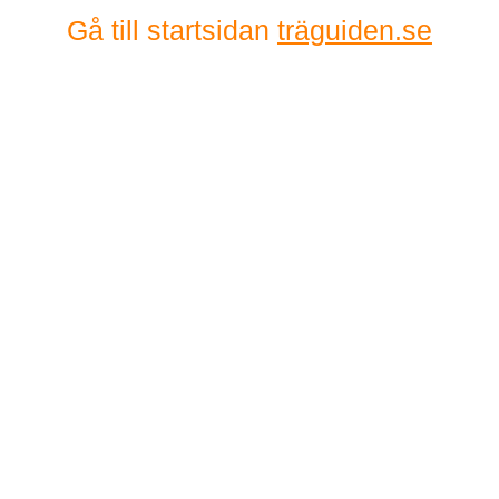
Gå till startsidan
träguiden.se