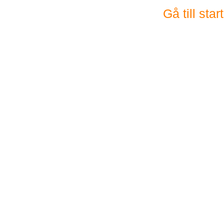
Gå till sta