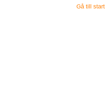
Gå till sta