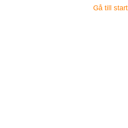
Gå till sta