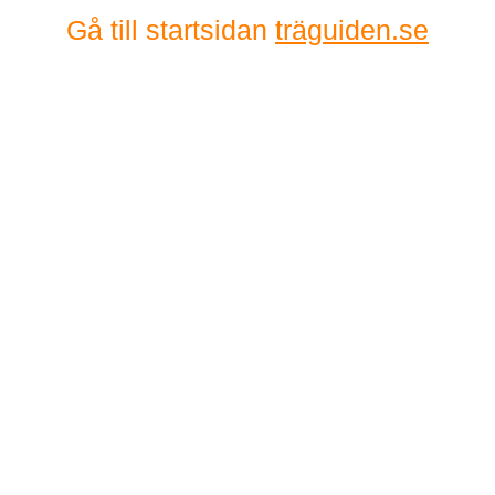
Gå till startsidan
träguiden.se