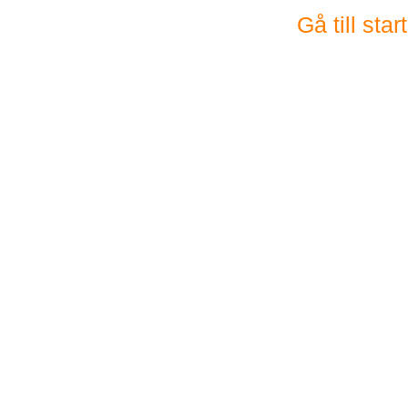
Gå till sta