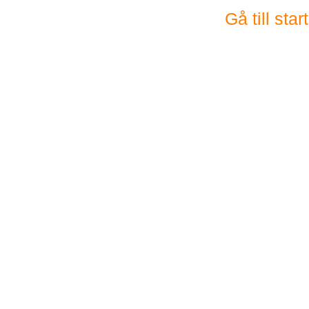
Gå till sta