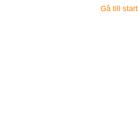
Gå till sta