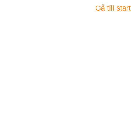
Gå till sta