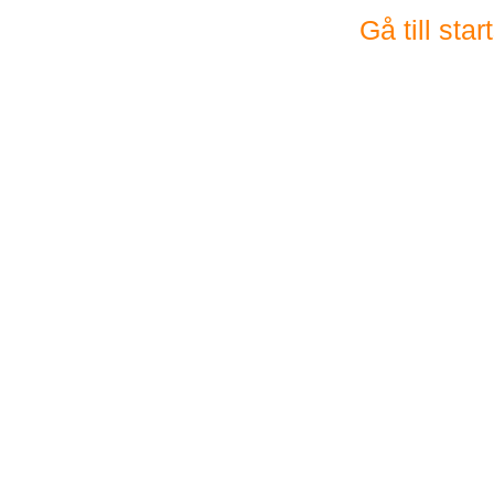
Gå till sta