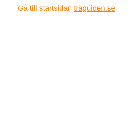
Gå till startsidan
träguiden.se