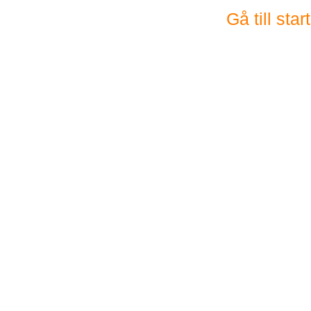
Gå till sta