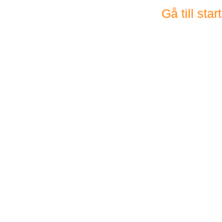
Gå till sta