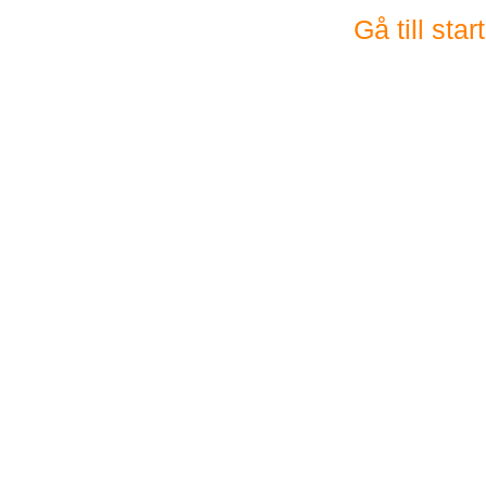
Gå till sta