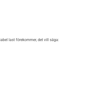
bel last förekommer, det vill säga: