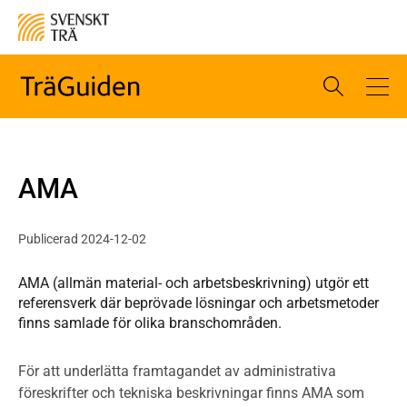
AMA
Publicerad 2024-12-02
AMA (allmän material- och arbetsbeskrivning) utgör ett
referensverk där beprövade lösningar och arbetsmetoder
finns samlade för olika branschområden.
För att underlätta framtagandet av administrativa
föreskrifter och tekniska beskrivningar finns AMA som