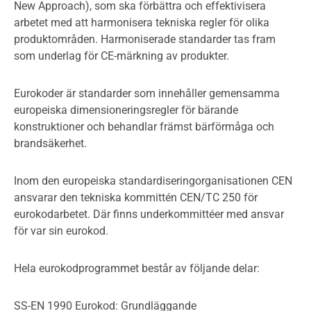
New Approach), som ska förbättra och effektivisera
arbetet med att harmonisera tekniska regler för olika
produktområden. Harmoniserade standarder tas fram
som underlag för CE-märkning av produkter.
Eurokoder är standarder som innehåller gemensamma
europeiska dimensioneringsregler för bärande
konstruktioner och behandlar främst bärförmåga och
brandsäkerhet.
Inom den europeiska standardiseringorganisationen CEN
ansvarar den tekniska kommittén CEN/TC 250 för
eurokodarbetet. Där finns underkommittéer med ansvar
för var sin eurokod.
Hela eurokodprogrammet består av följande delar:
SS-EN 1990 Eurokod: Grundläggande