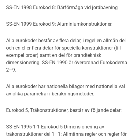
SS-EN 1998 Eurokod 8: Bärförmåga vid jordbävning
SS-EN 1999 Eurokod 9: Aluminiumkonstruktioner.
Alla eurokoder består av flera delar, i regel en allmän del
och en eller flera delar för speciella konstruktioner (till
exempel broar) samt en del för brandteknisk
dimensionering. SS-EN 1990 är överordnad Eurokoderna
2–9.
Alla eurokoder har nationella bilagor med nationella val
av olika parametrar i beräkningsmetoder.
Eurokod 5, Träkonstruktioner, består av följande delar:
SS-EN 1995-1-1 Eurokod 5 Dimensionering av
träkonstruktioner del 1–1: Allmänna regler och regler för