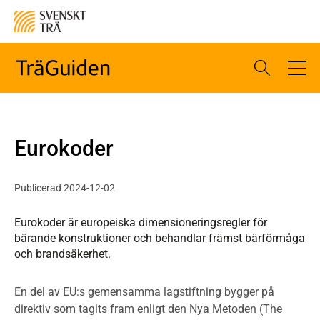
Eurokoder
Publicerad 2024-12-02
Eurokoder är europeiska dimensioneringsregler för
bärande konstruktioner och behandlar främst bärförmåga
och brandsäkerhet.
En del av EU:s gemensamma lagstiftning bygger på
direktiv som tagits fram enligt den Nya Metoden (The