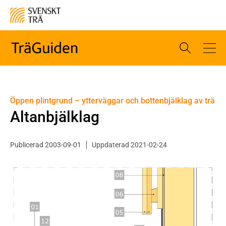
Öppen plintgrund – ytterväggar och bottenbjälklag av trä
Altanbjälklag
Publicerad 2003-09-01
Uppdaterad 2021-02-24