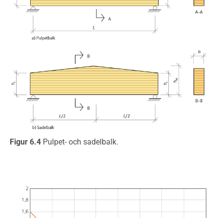
Figur 6.4
Pulpet- och sadelbalk.