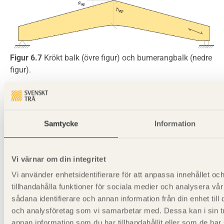
Figur 6.7
Krökt balk (övre figur) och bumerangbalk (nedre
figur).
Samtycke
Information
Vi värnar om din integritet
Vi använder enhetsidentifierare för att anpassa innehållet oc
tillhandahålla funktioner för sociala medier och analysera vår
sådana identifierare och annan information från din enhet til
och analysföretag som vi samarbetar med. Dessa kan i sin 
annan information som du har tillhandahållit eller som de har