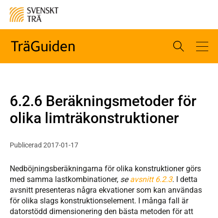
6.2.6 Beräkningsmetoder för
olika limträkonstruktioner
Publicerad 2017-01-17
Nedböjningsberäkningarna för olika konstruktioner görs
med samma lastkombinationer,
se
avsnitt 6.2.3
. I detta
avsnitt presenteras några ekvationer som kan användas
för olika slags konstruktionselement. I många fall är
datorstödd dimensionering den bästa metoden för att