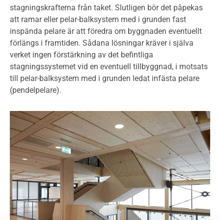
stagningskrafterna från taket. Slutligen bör det påpekas
att ramar eller pelar-balksystem med i grunden fast
inspända pelare är att föredra om byggnaden eventuellt
förlängs i framtiden. Sådana lösningar kräver i själva
verket ingen förstärkning av det befintliga
stagningssystemet vid en eventuell tillbyggnad, i motsats
till pelar-balksystem med i grunden ledat infästa pelare
(pendelpelare).