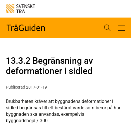
13.3.2 Begränsning av
deformationer i sidled
Publicerad 2017-01-19
Brukbarheten kräver att byggnadens deformationer i
sidled begränsas till ett bestämt värde som beror på hur
byggnaden ska användas, exempelvis
byggnadshöjd / 300.