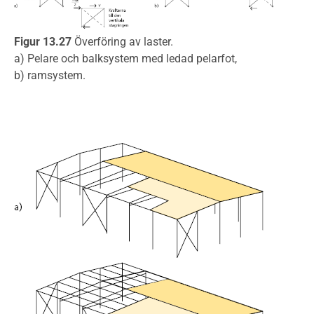
Figur 13.27
Överföring av laster.
a) Pelare och balksystem med ledad pelarfot,
b) ramsystem.