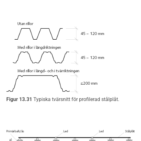
Figur 13.31
Typiska tvärsnitt för profilerad stålplåt.