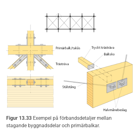
Figur 13.33
Exempel på förbandsdetaljer mellan
stagande byggnadsdelar och primärbalkar.