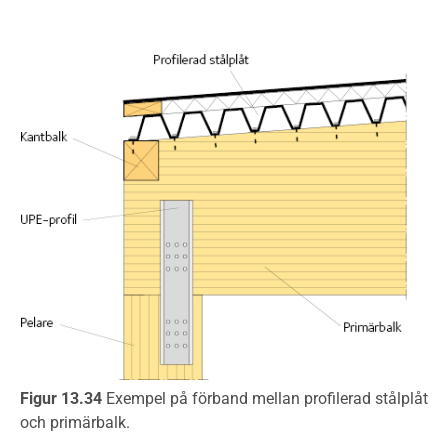
Figur 13.34
Exempel på förband mellan profilerad stålplåt
och primärbalk.