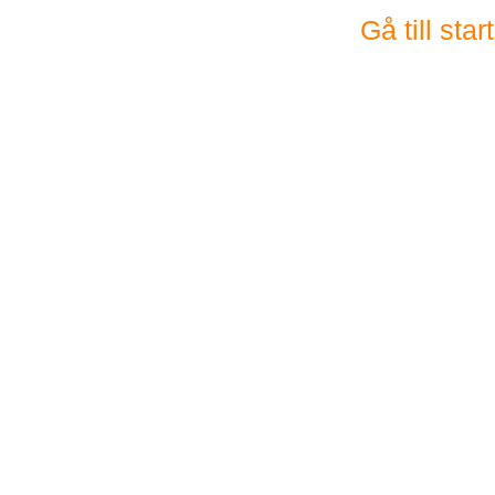
Gå till sta