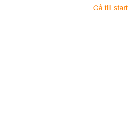
Gå till sta