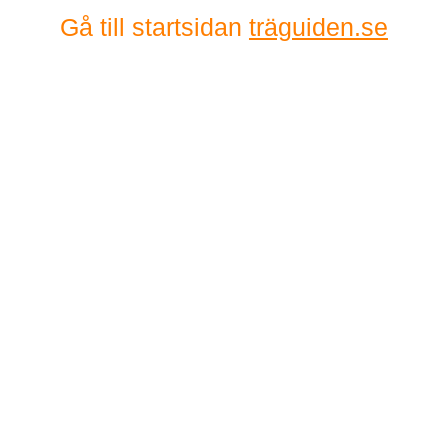
Gå till startsidan
träguiden.se