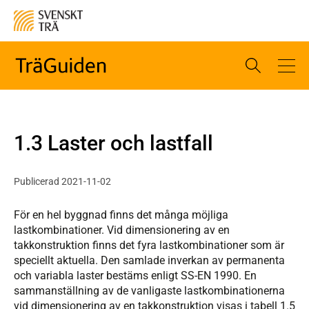
1.3 Laster och lastfall
Publicerad 2021-11-02
För en hel byggnad finns det många möjliga
lastkombinationer. Vid dimensionering av en
takkonstruktion finns det fyra lastkombinationer som är
speciellt aktuella. Den samlade inverkan av permanenta
och variabla laster bestäms enligt SS-EN 1990. En
sammanställning av de vanligaste lastkombinationerna
vid dimensionering av en takkonstruktion visas i tabell 1.5