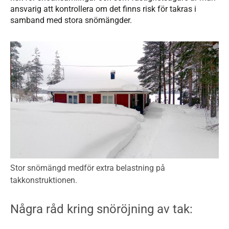
ansvarig att kontrollera om det finns risk för takras i
samband med stora snömängder.
Stor snömängd medför extra belastning på
takkonstruktionen.
Några råd kring snöröjning av tak: