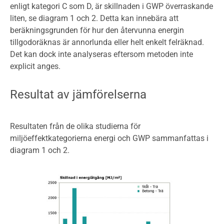
enligt kategori C som D, är skillnaden i GWP överraskande
liten, se diagram 1 och 2. Detta kan innebära att
beräkningsgrunden för hur den återvunna energin
tillgodoräknas är annorlunda eller helt enkelt felräknad.
Det kan dock inte analyseras eftersom metoden inte
explicit anges.
Resultat av jämförelserna
Resultaten från de olika studierna för
miljöeffektkategorierna energi och GWP sammanfattas i
diagram 1 och 2.