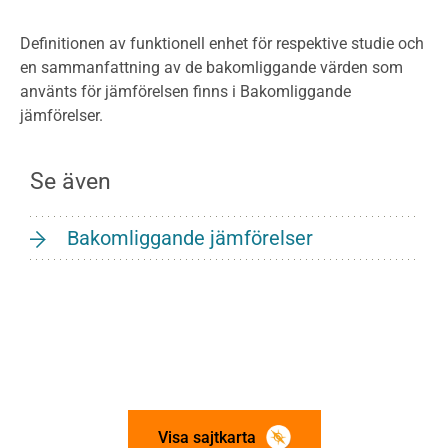
Definitionen av funktionell enhet för respektive studie och
en sammanfattning av de bakomliggande värden som
använts för jämförelsen finns i Bakomliggande
jämförelser.
Se även
Bakomliggande jämförelser
Visa sajtkarta