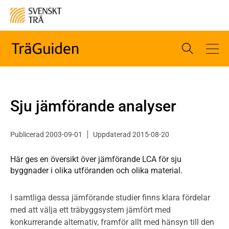
Sju jämförande analyser
Publicerad 2003-09-01
Uppdaterad 2015-08-20
Här ges en översikt över jämförande LCA för sju
byggnader i olika utföranden och olika material.
I samtliga dessa jämförande studier finns klara fördelar
med att välja ett träbyggsystem jämfört med
konkurrerande alternativ, framför allt med hänsyn till den