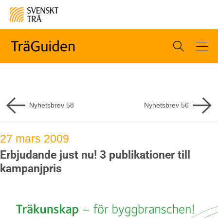
Nyhetsbrev
58
Nyhetsbrev
56
27 mars 2009
Erbjudande just nu! 3 publikationer till
kampanjpris