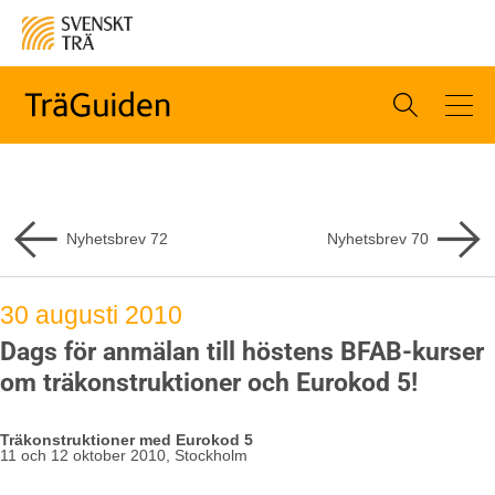
Nyhetsbrev
72
Nyhetsbrev
70
30 augusti 2010
Dags för anmälan till höstens BFAB-kurser
om träkonstruktioner och Eurokod 5!
Träkonstruktioner med Eurokod 5
11 och 12 oktober 2010, Stockholm