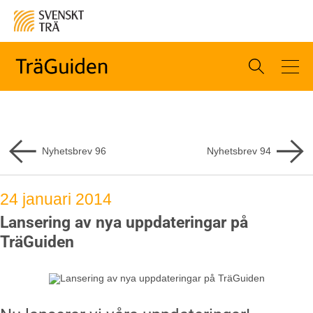
Nyhetsbrev
96
Nyhetsbrev
94
24 januari 2014
Lansering av nya uppdateringar på
TräGuiden