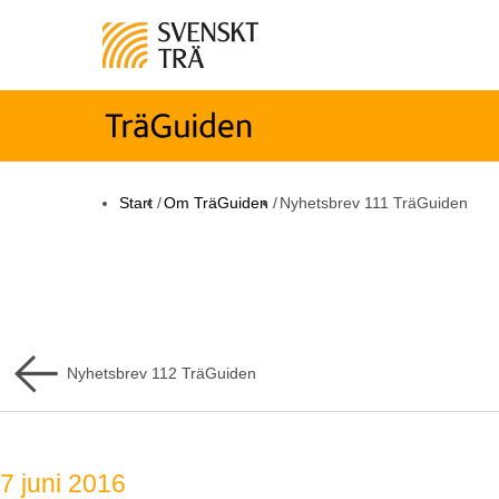
Start
/
Om TräGuiden
/
Nyhetsbrev 111 TräGuiden
Nyhetsbrev
112
TräGuiden
7 juni 2016