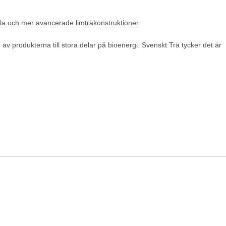
la och mer avancerade limträkonstruktioner.
av produkterna till stora delar på bioenergi. Svenskt Trä tycker det är