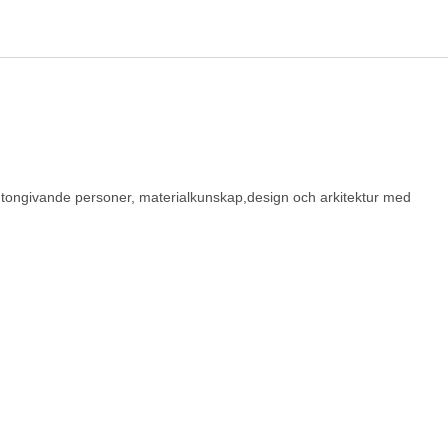
r, tongivande personer, materialkunskap,design och arkitektur med