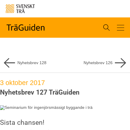
Nyhetsbrev
128
Nyhetsbrev
126
3 oktober 2017
Nyhetsbrev 127 TräGuiden
Sista chansen!