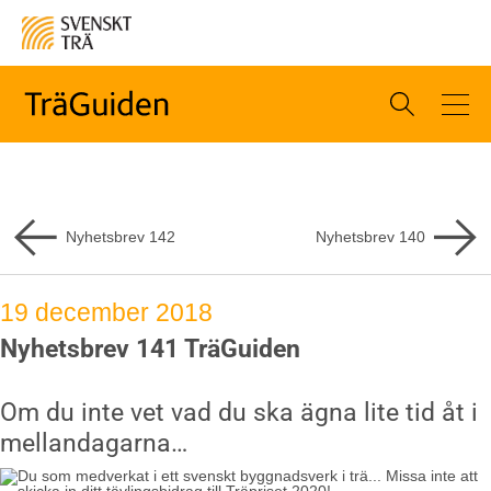
Nyhetsbrev
142
Nyhetsbrev
140
19 december 2018
Nyhetsbrev 141 TräGuiden
Om du inte vet vad du ska ägna lite tid åt i
mellandagarna…