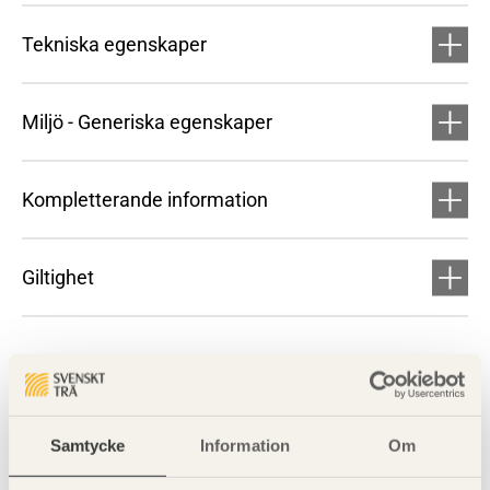
Tekniska egenskaper
Miljö - Generiska egenskaper
Kompletterande information
Giltighet
Samtycke
Information
Om