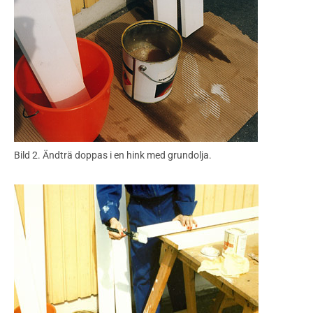
Bild 2. Ändträ doppas i en hink med grundolja.