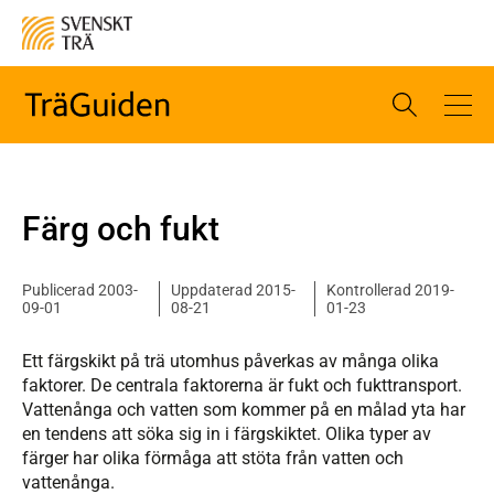
Färg och fukt
Publicerad 2003-
Uppdaterad 2015-
Kontrollerad 2019-
09-01
08-21
01-23
Ett färgskikt på trä utomhus påverkas av många olika
faktorer. De centrala faktorerna är fukt och fukttransport.
Vattenånga och vatten som kommer på en målad yta har
en tendens att söka sig in i färgskiktet. Olika typer av
färger har olika förmåga att stöta från vatten och
vattenånga.