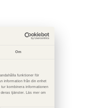
Om
andahålla funktioner för
n information från din enhet
 tur kombinera informationen
t deras tjänster. Läs mer om