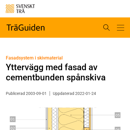
Fasadsystem i skivmaterial
Yttervägg med fasad av
cementbunden spånskiva
Publicerad 2003-09-01
Uppdaterad 2022-01-24