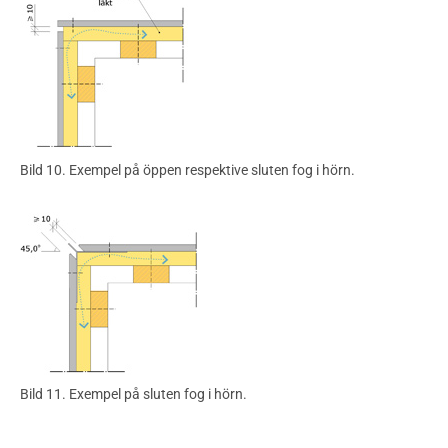
Bild 10. Exempel på öppen respektive sluten fog i hörn.
Bild 11. Exempel på sluten fog i hörn.