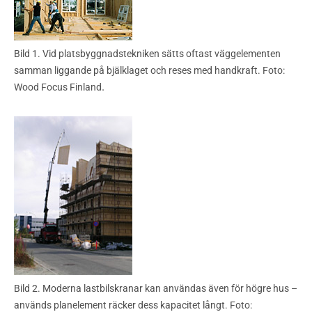
Bild 1. Vid platsbyggnadstekniken sätts oftast väggelementen
samman liggande på bjälklaget och reses med handkraft. Foto:
.
Wood Focus Finland
Bild 2. Moderna lastbilskranar kan användas även för högre hus –
används planelement räcker dess kapacitet långt. Foto: