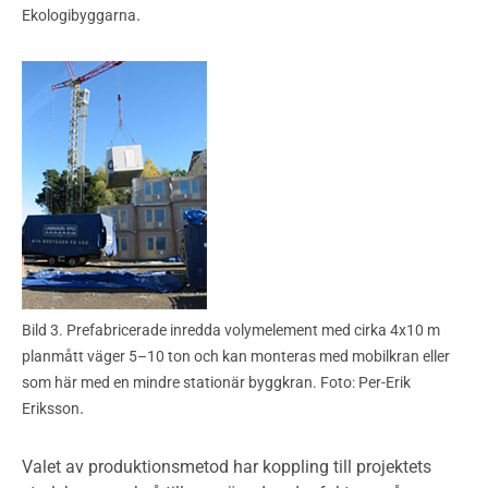
.
Ekologibyggarna
Bild 3. Prefabricerade inredda volymelement med cirka 4x10 m
planmått väger 5–10 ton och kan monteras med mobilkran eller
som här med en mindre stationär byggkran. Foto: Per-Erik
.
Eriksson
Valet av produktionsmetod har koppling till projektets