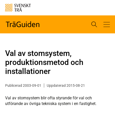
Val av stomsystem,
produktionsmetod och
installationer
Publicerad 2003-09-01
Uppdaterad 2015-08-21
Val av stomsystem blir ofta styrande för val och
utförande av övriga tekniska system i en fastighet.