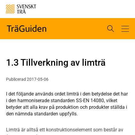
1.3 Tillverkning av limträ
Publicerad 2017-05-06
I det följande används ordet limträ i den betydelse det har
i den harmoniserade standarden SS-EN 14080, vilket
betyder att alla krav på produktion och produkter ställda i
den nämnda standarden uppfylls.
Limträ är alltså ett konstruktionselement som består av