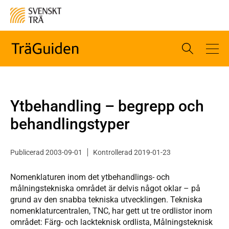
Ytbehandling – begrepp och
behandlingstyper
Publicerad 2003-09-01
Kontrollerad 2019-01-23
Nomenklaturen inom det ytbehandlings- och
målningstekniska området är delvis något oklar – på
grund av den snabba tekniska utvecklingen. Tekniska
nomenklaturcentralen, TNC, har gett ut tre ordlistor inom
området: Färg- och lackteknisk ordlista, Målningsteknisk