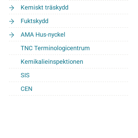
Kemiskt träskydd
Fuktskydd
AMA Hus-nyckel
TNC Terminologicentrum
Kemikalieinspektionen
SIS
CEN